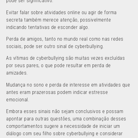
pode ser significativo.
Evitar falar sobre atividades online ou agir de forma
secreta também merece atenção, possivelmente
indicando tentativas de esconder algo.
Perda de amigos, tanto no mundo real como nas redes
sociais, pode ser outro sinal de cyberbullying.
As vítimas de cyberbullying são muitas vezes excluídas
por seus pares, o que pode resultar em perda de
amizades.
Mudança no sono e perda de interesse em atividades que
antes eram prazerosas podem indicar estresse
emocional.
Embora esses sinais não sejam conclusivos e possam
apontar para outras questões, uma combinação desses
comportamentos sugere a necessidade de iniciar um
diálogo com seu filho sobre cyberbullying e considerar