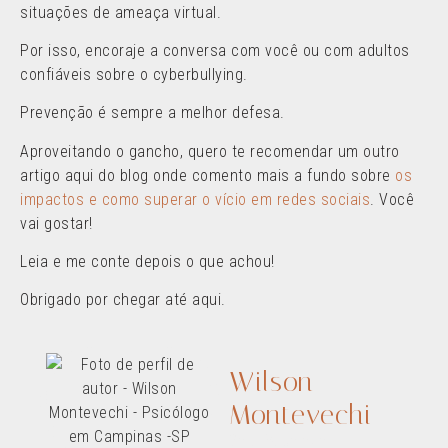
situações de ameaça virtual.
Por isso, encoraje a conversa com você ou com adultos
confiáveis sobre o cyberbullying.
Prevenção é sempre a melhor defesa.
Aproveitando o gancho, quero te recomendar um outro
artigo aqui do blog onde comento mais a fundo sobre
os
impactos e como superar o vício em redes sociais
. Você
vai gostar!
Leia e me conte depois o que achou!
Obrigado por chegar até aqui.
Wilson
Montevechi
Sou Psicólogo,