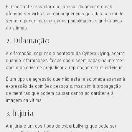
É importante ressaltar que, apesar do ambiente das
ofensas ser virtual, as consequências geradas são muito
sérias e podem causar danos psicológicos significativos
às vítimas.
2. Difamação
A difamação, segundo o contexto do Cyberbullying, ocorre
quando informações falsas são disseminadas na internet
com o objetivo de prejudicar a reputação de um indivíduo.
É um tipo de agressão que não está relacionada apenas à
expressão de opiniões pessoais, mas sim à propagação
de mentiras que podem causar danos ao caráter e à
imagem da vítima.
3. Injúria
A injúria é um dos tipos de cyberbullying que pode ser