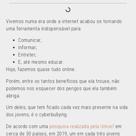
Vivemos numa era onde a internet acabou se tornando
uma ferramenta indispensável para:
Comunicar;
Informar;
Entreter;
E, até mesmo educar.
Hoje, fazemos quase tudo online.
Porém, entre os tantos benefícios que ela trouxe, não
podemos nos esquecer dos perigos que ela também
abriga.
Um deles, que tem ficado cada vez mais presente na vida
dos jovens, é o cyberbullying.
De acordo com uma
pesquisa realizada pela Unicef
em
cerca de 30 países, em 2019, um em cada três jovens