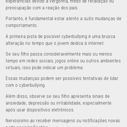
experiências devido à vergonha, medo de retaliação ou
preocupação com a reação dos pais.
Portanto, é fundamental estar atento a sutis mudanças de
comportamento.
A primeira pista de possível cyberbullying é uma brusca
alteração no tempo que o jovem dedica à internet.
Se seu filho passa consideravelmente mais ou menos
tempo em redes sociais, jogos online ou outros ambientes
virtuais, isso pode indicar um problema.
Essas mudanças podem ser possíveis tentativas de lidar
com o cyberbullying.
Além disso, observe se seu filho apresenta sinais de
ansiedade, depressão ou irritabilidade, especialmente
após usar dispositivos eletrônicos.
Nervosismo ao receber mensagens ou notificações novas