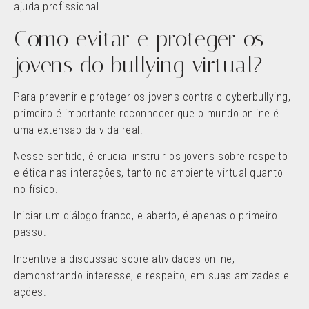
ajuda profissional.
Como evitar e proteger os
jovens do bullying virtual?
Para prevenir e proteger os jovens contra o cyberbullying,
primeiro é importante reconhecer que o mundo online é
uma extensão da vida real.
Nesse sentido, é crucial instruir os jovens sobre respeito
e ética nas interações, tanto no ambiente virtual quanto
no físico.
Iniciar um diálogo franco, e aberto, é apenas o primeiro
passo.
Incentive a discussão sobre atividades online,
demonstrando interesse, e respeito, em suas amizades e
ações.