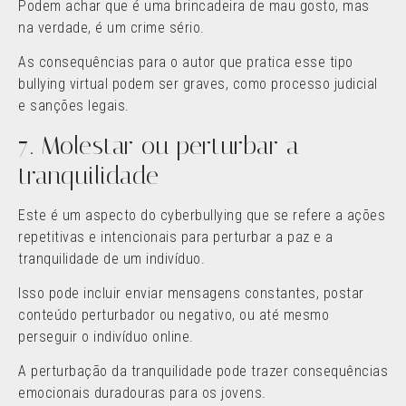
Podem achar que é uma brincadeira de mau gosto, mas
na verdade, é um crime sério.
As consequências para o autor que pratica esse tipo
bullying virtual podem ser graves, como processo judicial
e sanções legais.
7. Molestar ou perturbar a
tranquilidade
Este é um aspecto do cyberbullying que se refere a ações
repetitivas e intencionais para perturbar a paz e a
tranquilidade de um indivíduo.
Isso pode incluir enviar mensagens constantes, postar
conteúdo perturbador ou negativo, ou até mesmo
perseguir o indivíduo online.
A perturbação da tranquilidade pode trazer consequências
emocionais duradouras para os jovens.