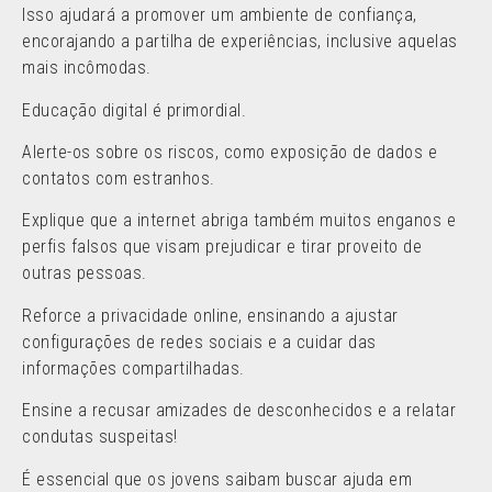
Isso ajudará a promover um ambiente de confiança,
encorajando a partilha de experiências, inclusive aquelas
mais incômodas.
Educação digital é primordial.
Alerte-os sobre os riscos, como exposição de dados e
contatos com estranhos.
Explique que a internet abriga também muitos enganos e
perfis falsos que visam prejudicar e tirar proveito de
outras pessoas.
Reforce a privacidade online, ensinando a ajustar
configurações de redes sociais e a cuidar das
informações compartilhadas.
Ensine a recusar amizades de desconhecidos e a relatar
condutas suspeitas!
É essencial que os jovens saibam buscar ajuda em