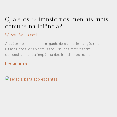
Quais os 14 transtornos mentais mais
comuns na infância?
Wilson Montevechi
A saúde mental infantil tem ganhado crescente atenção nos
últimos anos, e não sem razão. Estudos recentes têm
demonstrado que a frequência dos transtornos mentais
Ler agora »