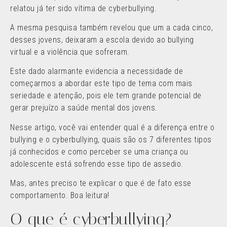
relatou já ter sido vítima de cyberbullying.
A mesma pesquisa também revelou que um a cada cinco,
desses jovens, deixaram a escola devido ao bullying
virtual e a violência que sofreram.
Este dado alarmante evidencia a necessidade de
começarmos a abordar este tipo de tema com mais
seriedade e atenção, pois ele tem grande potencial de
gerar prejuízo a saúde mental dos jovens.
Nesse artigo, você vai entender qual é a diferença entre o
bullying e o cyberbullying, quais são os 7 diferentes tipos
já conhecidos e como perceber se uma criança ou
adolescente está sofrendo esse tipo de assedio.
Mas, antes preciso te explicar o que é de fato esse
comportamento. Boa leitura!
O que é cyberbullying?