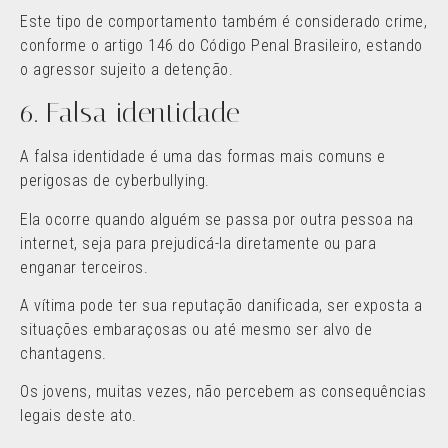
Este tipo de comportamento também é considerado crime,
conforme o artigo 146 do Código Penal Brasileiro, estando
o agressor sujeito a detenção.
6. Falsa identidade
A falsa identidade é uma das formas mais comuns e
perigosas de cyberbullying.
Ela ocorre quando alguém se passa por outra pessoa na
internet, seja para prejudicá-la diretamente ou para
enganar terceiros.
A vítima pode ter sua reputação danificada, ser exposta a
situações embaraçosas ou até mesmo ser alvo de
chantagens.
Os jovens, muitas vezes, não percebem as consequências
legais deste ato.