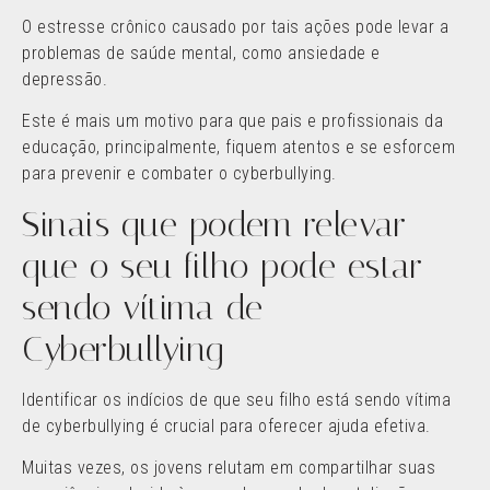
O estresse crônico causado por tais ações pode levar a
problemas de saúde mental, como ansiedade e
depressão.
Este é mais um motivo para que pais e profissionais da
educação, principalmente, fiquem atentos e se esforcem
para prevenir e combater o cyberbullying.
Sinais que podem relevar
que o seu filho pode estar
sendo vítima de
Cyberbullying
Identificar os indícios de que seu filho está sendo vítima
de cyberbullying é crucial para oferecer ajuda efetiva.
Muitas vezes, os jovens relutam em compartilhar suas