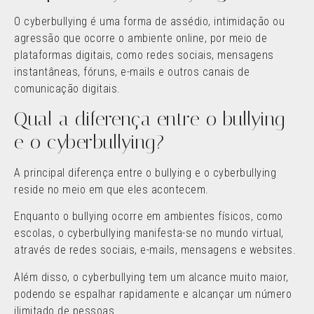
O cyberbullying é uma forma de assédio, intimidação ou
agressão que ocorre o ambiente online, por meio de
plataformas digitais, como redes sociais, mensagens
instantâneas, fóruns, e-mails e outros canais de
comunicação digitais.
Qual a diferença entre o bullying
e o cyberbullying?
A principal diferença entre o bullying e o cyberbullying
reside no meio em que eles acontecem.
Enquanto o bullying ocorre em ambientes físicos, como
escolas, o cyberbullying manifesta-se no mundo virtual,
através de redes sociais, e-mails, mensagens e websites.
Além disso, o cyberbullying tem um alcance muito maior,
podendo se espalhar rapidamente e alcançar um número
ilimitado de pessoas.