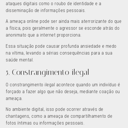
ataques digitais como o roubo de identidade e a
disseminação de informações pessoais.
A ameaça online pode ser ainda mais aterrorizante do que
a física, pois geralmente o agressor se esconde atrás do
anonimato que a internet proporciona.
Essa situação pode causar profunda ansiedade e medo
na vítima, levando a sérias consequências para a sua
saúde mental.
5. Constrangimento ilegal
O constrangimento ilegal acontece quando um indivíduo é
forçado a fazer algo que não deseja, mediante coação ou
ameaça.
No ambiente digital, isso pode ocorrer através de
chantagens, como a ameaça de compartilhamento de
fotos íntimas ou informações pessoais.