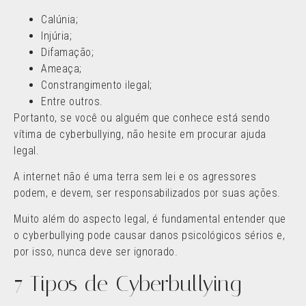
Calúnia;
Injúria;
Difamação;
Ameaça;
Constrangimento ilegal;
Entre outros.
Portanto, se você ou alguém que conhece está sendo
vítima de cyberbullying, não hesite em procurar ajuda
legal.
A internet não é uma terra sem lei e os agressores
podem, e devem, ser responsabilizados por suas ações.
Muito além do aspecto legal, é fundamental entender que
o cyberbullying pode causar danos psicológicos sérios e,
por isso, nunca deve ser ignorado.
7 Tipos de Cyberbullying