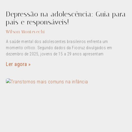
Depressão na adolescência: Guia para
pais e responsáveis!
Wilson Montevechi
A saúde mental dos adolescentes brasileiros enfrenta um
momento crítico. Segundo dados da Fiocruz divulgados em
dezembro de 2025, jovens de 15 a 29 anos apresentam
Ler agora »