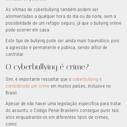
As vítimas de cyberbullying também podem ser
atormentadas a qualquer hora do dia ou da noite, sem a
possibilidade de um refúgio seguro, já que o bullying online
pode ocorrer em casa.
Este tipo de bullying pode ser ainda mais traumático, pois
a agressão é permanente e pública, sendo difícil de
controlar.
O cyberbullying é crime?
Sim, é importante ressaltar que o
cyberbullying é
considerado um crime
em muitos países, inclusive no
Brasil.
Apesar de não haver uma legislação específica para tratar
do assunto, o Código Penal Brasileiro consegue punir tais
atos enquadrando-os em diferentes tipos de crimes,
como: