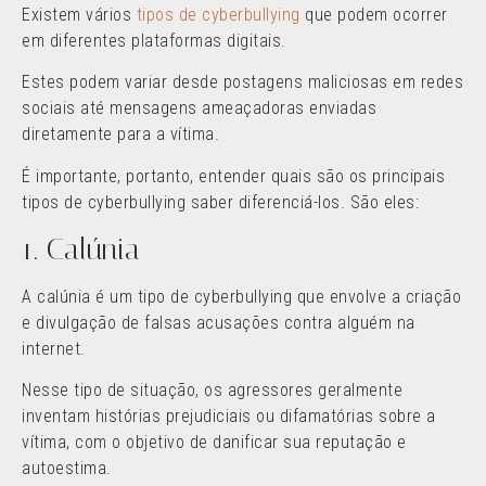
Existem vários
tipos de cyberbullying
que podem ocorrer
em diferentes plataformas digitais.
Estes podem variar desde postagens maliciosas em redes
sociais até mensagens ameaçadoras enviadas
diretamente para a vítima.
É importante, portanto, entender quais são os principais
tipos de cyberbullying saber diferenciá-los. São eles:
1. Calúnia
A calúnia é um tipo de cyberbullying que envolve a criação
e divulgação de falsas acusações contra alguém na
internet.
Nesse tipo de situação, os agressores geralmente
inventam histórias prejudiciais ou difamatórias sobre a
vítima, com o objetivo de danificar sua reputação e
autoestima.