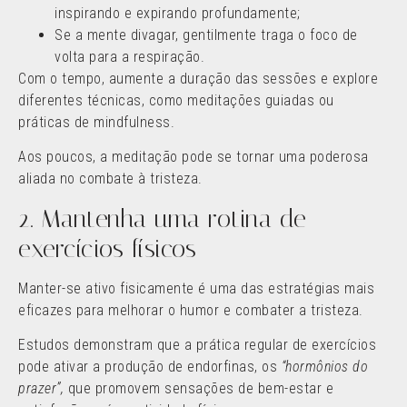
inspirando e expirando profundamente;
Se a mente divagar, gentilmente traga o foco de
volta para a respiração.
Com o tempo, aumente a duração das sessões e explore
diferentes técnicas, como meditações guiadas ou
práticas de mindfulness.
Aos poucos, a meditação pode se tornar uma poderosa
aliada no combate à tristeza.
2. Mantenha uma rotina de
exercícios físicos
Manter-se ativo fisicamente é uma das estratégias mais
eficazes para melhorar o humor e combater a tristeza.
Estudos demonstram que a prática regular de exercícios
pode ativar a produção de endorfinas, os
“hormônios do
prazer”,
que promovem sensações de bem-estar e