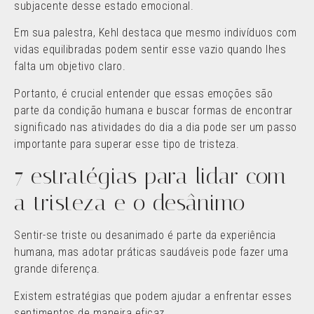
subjacente desse estado emocional.
Em sua palestra, Kehl destaca que mesmo indivíduos com
vidas equilibradas podem sentir esse vazio quando lhes
falta um objetivo claro.
Portanto, é crucial entender que essas emoções são
parte da condição humana e buscar formas de encontrar
significado nas atividades do dia a dia pode ser um passo
importante para superar esse tipo de tristeza.
7 estratégias para lidar com
a tristeza e o desânimo
Sentir-se triste ou desanimado é parte da experiência
humana, mas adotar práticas saudáveis pode fazer uma
grande diferença.
Existem estratégias que podem ajudar a enfrentar esses
sentimentos de maneira eficaz.