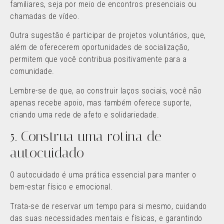
familiares, seja por meio de encontros presenciais ou
chamadas de vídeo.
Outra sugestão é participar de projetos voluntários, que,
além de oferecerem oportunidades de socialização,
permitem que você contribua positivamente para a
comunidade.
Lembre-se de que, ao construir laços sociais, você não
apenas recebe apoio, mas também oferece suporte,
criando uma rede de afeto e solidariedade.
5. Construa uma rotina de
autocuidado
O autocuidado é uma prática essencial para manter o
bem-estar físico e emocional.
Trata-se de reservar um tempo para si mesmo, cuidando
das suas necessidades mentais e físicas, e garantindo