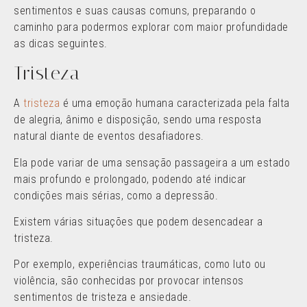
sentimentos e suas causas comuns, preparando o
caminho para podermos explorar com maior profundidade
as dicas seguintes.
Tristeza
A
tristeza
é uma emoção humana caracterizada pela falta
de alegria, ânimo e disposição, sendo uma resposta
natural diante de eventos desafiadores.
Ela pode variar de uma sensação passageira a um estado
mais profundo e prolongado, podendo até indicar
condições mais sérias, como a depressão.
Existem várias situações que podem desencadear a
tristeza.
Por exemplo, experiências traumáticas, como luto ou
violência, são conhecidas por provocar intensos
sentimentos de tristeza e ansiedade.