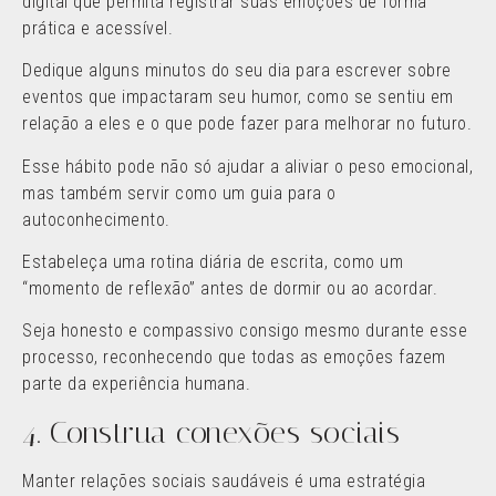
digital que permita registrar suas emoções de forma
prática e acessível.
Dedique alguns minutos do seu dia para escrever sobre
eventos que impactaram seu humor, como se sentiu em
relação a eles e o que pode fazer para melhorar no futuro.
Esse hábito pode não só ajudar a aliviar o peso emocional,
mas também servir como um guia para o
autoconhecimento.
Estabeleça uma rotina diária de escrita, como um
“momento de reflexão” antes de dormir ou ao acordar.
Seja honesto e compassivo consigo mesmo durante esse
processo, reconhecendo que todas as emoções fazem
parte da experiência humana.
4. Construa conexões sociais
Manter relações sociais saudáveis é uma estratégia