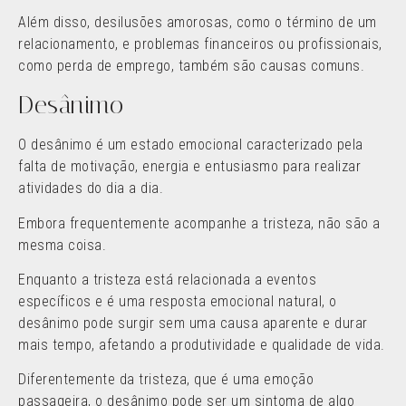
Além disso, desilusões amorosas, como o término de um
relacionamento, e problemas financeiros ou profissionais,
como perda de emprego, também são causas comuns.
Desânimo
O desânimo é um estado emocional caracterizado pela
falta de motivação, energia e entusiasmo para realizar
atividades do dia a dia.
Embora frequentemente acompanhe a tristeza, não são a
mesma coisa.
Enquanto a tristeza está relacionada a eventos
específicos e é uma resposta emocional natural, o
desânimo pode surgir sem uma causa aparente e durar
mais tempo, afetando a produtividade e qualidade de vida.
Diferentemente da tristeza, que é uma emoção
passageira, o desânimo pode ser um sintoma de algo