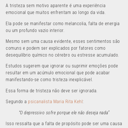
A tristeza sem motivo aparente é uma experiência
emocional que muitos enfrentam ao longo da vida.
Ela pode se manifestar como melancolia, falta de energia
ou um profundo vazio interior.
Mesmo sem uma causa evidente, esses sentimentos são
comuns e podem ser explicados por fatores como
desequilíbrio químico no cérebro ou estresse acumulado.
Estudos sugerem que ignorar ou suprimir emoções pode
resultar em um acúmulo emocional que pode acabar
manifestando-se como tristeza inexplicável.
Essa forma de tristeza não deve ser ignorada.
Segundo a
psicanalista Maria Rita Kehl
:
“O depressivo sofre porque ele não deseja nada”
Isso ressalta que a falta de propósito pode ser uma causa