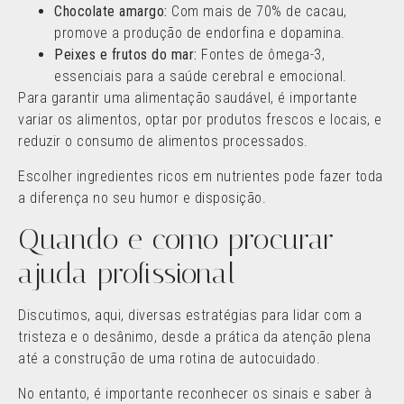
Chocolate amargo:
Com mais de 70% de cacau,
promove a produção de endorfina e dopamina.
Peixes e frutos do mar:
Fontes de ômega-3,
essenciais para a saúde cerebral e emocional.
Para garantir uma alimentação saudável, é importante
variar os alimentos, optar por produtos frescos e locais, e
reduzir o consumo de alimentos processados.
Escolher ingredientes ricos em nutrientes pode fazer toda
a diferença no seu humor e disposição.
Quando e como procurar
ajuda profissional
Discutimos, aqui, diversas estratégias para lidar com a
tristeza e o desânimo, desde a prática da atenção plena
até a construção de uma rotina de autocuidado.
No entanto, é importante reconhecer os sinais e saber à