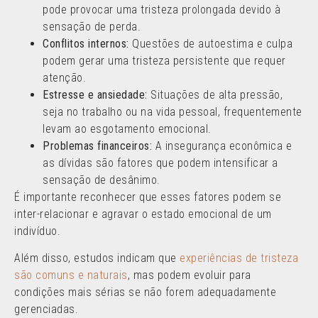
pode provocar uma tristeza prolongada devido à
sensação de perda.
Conflitos internos:
Questões de autoestima e culpa
podem gerar uma tristeza persistente que requer
atenção.
Estresse e ansiedade:
Situações de alta pressão,
seja no trabalho ou na vida pessoal, frequentemente
levam ao esgotamento emocional.
Problemas financeiros:
A insegurança econômica e
as dívidas são fatores que podem intensificar a
sensação de desânimo.
É importante reconhecer que esses fatores podem se
inter-relacionar e agravar o estado emocional de um
indivíduo.
Além disso, estudos indicam que
experiências de tristeza
são comuns e naturais
, mas podem evoluir para
condições mais sérias se não forem adequadamente
gerenciadas.