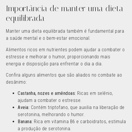
Importância de manter uma dieta
equilibrada
Manter uma dieta equilibrada também é fundamental para
a saúde mental e o bem-estar emocional.
Alimentos ricos em nutrientes podem ajudar a combater o
estresse e melhorar o humor, proporcionando mais
energia e disposição para enfrentar o dia a dia.
Confira alguns alimentos que são aliados no combate ao
desânimo:
Castanha, nozes e amêndoas:
Ricas em selênio,
ajudam a combater o estresse.
Aveia:
Contém triptofano, que auxilia na liberação de
serotonina, melhorando o humor.
Banana:
Rica em vitamina B6 e carboidratos, estimula
a produção de serotonina.