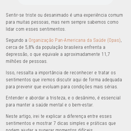
Sentir-se triste ou desanimado é uma experiência comum
para muitas pessoas, mas nem sempre sabemos como
lidar com esses sentimentos.
Segundo a
Organização Pan-Americana da Saúde (Opas)
,
cerca de 5,8% da população brasileira enfrenta a
depressão, o que equivale a aproximadamente 11,7
milhões de pessoas.
Isso, ressalta a importância de reconhecer e tratar os
sentimentos que iremos discutir aqui de forma adequada
para prevenir que evoluam para condições mais sérias.
Entender e abordar a tristeza, e o desânimo, é essencial
para manter a saúde mental e o bem-estar.
Neste artigo, irei te explicar a diferença entre esses
sentimentos e mostrar 7 dicas simples e práticas que
podem ajudar a superar momentos difíceis.