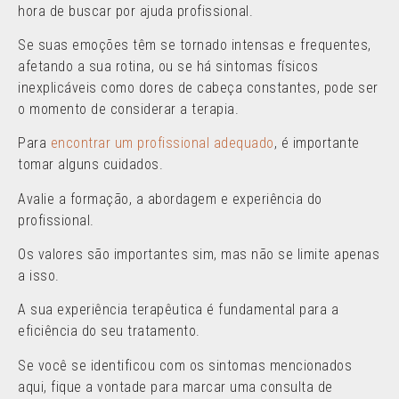
hora de buscar por ajuda profissional.
Se suas emoções têm se tornado intensas e frequentes,
afetando a sua rotina, ou se há sintomas físicos
inexplicáveis como dores de cabeça constantes, pode ser
o momento de considerar a terapia.
Para
encontrar um profissional adequado
, é importante
tomar alguns cuidados.
Avalie a formação, a abordagem e experiência do
profissional.
Os valores são importantes sim, mas não se limite apenas
a isso.
A sua experiência terapêutica é fundamental para a
eficiência do seu tratamento.
Se você se identificou com os sintomas mencionados
aqui, fique a vontade para marcar uma consulta de