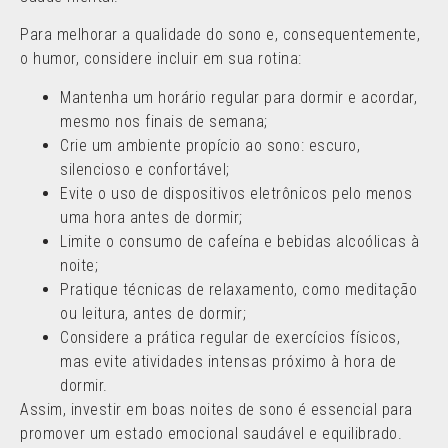
Para melhorar a qualidade do sono e, consequentemente,
o humor, considere incluir em sua rotina:
Mantenha um horário regular para dormir e acordar,
mesmo nos finais de semana;
Crie um ambiente propício ao sono: escuro,
silencioso e confortável;
Evite o uso de dispositivos eletrônicos pelo menos
uma hora antes de dormir;
Limite o consumo de cafeína e bebidas alcoólicas à
noite;
Pratique técnicas de relaxamento, como meditação
ou leitura, antes de dormir;
Considere a prática regular de exercícios físicos,
mas evite atividades intensas próximo à hora de
dormir.
Assim, investir em boas noites de sono é essencial para
promover um estado emocional saudável e equilibrado.