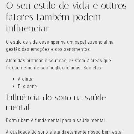
O seu estilo de vida e outros
fatores também podem
influenciar
O estilo de vida desempenha um papel essencial na
gestão das emoções e dos sentimentos.
Além das práticas discutidas, existem 2 áreas que
frequentemente são negligenciadas. São elas:
A dieta;
E, o sono.
Influência do sono na saúde
mental
Dormir bem é fundamental para a saúde mental.
A qualidade do sono afeta diretamente nosso bem-estar