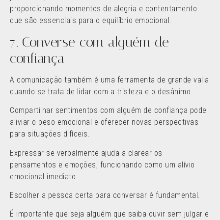
proporcionando momentos de alegria e contentamento
que são essenciais para o equilíbrio emocional.
7. Converse com alguém de
confiança
A comunicação também é uma ferramenta de grande valia
quando se trata de lidar com a tristeza e o desânimo.
Compartilhar sentimentos com alguém de confiança pode
aliviar o peso emocional e oferecer novas perspectivas
para situações difíceis.
Expressar-se verbalmente ajuda a clarear os
pensamentos e emoções, funcionando como um alívio
emocional imediato.
Escolher a pessoa certa para conversar é fundamental.
É importante que seja alguém que saiba ouvir sem julgar e