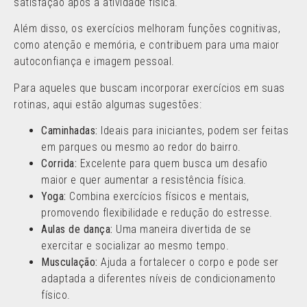
satisfação após a atividade física.
Além disso, os exercícios melhoram funções cognitivas,
como atenção e memória, e contribuem para uma maior
autoconfiança e imagem pessoal.
Para aqueles que buscam incorporar exercícios em suas
rotinas, aqui estão algumas sugestões:
Caminhadas:
Ideais para iniciantes, podem ser feitas
em parques ou mesmo ao redor do bairro.
Corrida:
Excelente para quem busca um desafio
maior e quer aumentar a resistência física.
Yoga:
Combina exercícios físicos e mentais,
promovendo flexibilidade e redução do estresse.
Aulas de dança:
Uma maneira divertida de se
exercitar e socializar ao mesmo tempo.
Musculação:
Ajuda a fortalecer o corpo e pode ser
adaptada a diferentes níveis de condicionamento
físico.