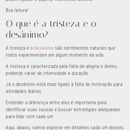
Boa leitura!
O que é a tristeza e o
desânimo?
A tristeza e o
desânimo
são sentimentos naturais que
todos experimentam em algum momento da vida.
A tristeza é caracterizada pela falta de alegria e ânimo,
podendo variar de intensidade e duração.
Já o desânimo está mais ligado à falta de motivação para
atividades diárias.
Entender a diferença entre eles é importante para
identificar suas causas e buscar estratégias adequadas
para lidar com cada um.
Aqui, abaixo, vamos explorar em detalhes cada um desses