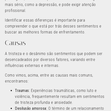
mais sério, como a depressão, e pode exigir atenção
profissional.
Identificar essas diferenças é importante para
compreender o que está por trás desses sentimentos e
buscar as melhores formas de enfrentamento.
Causas
A tristeza e o desânimo são sentimentos que podem ser
desencadeados por diversos fatores, variando entre
influências externas e internas.
Como vimos, acima, entre as causas mais comuns,
encontramos:
Traumas:
Experiências traumáticas, como luto e
violência, frequentemente resultam em sentimentos
de tristeza profunda e ansiedade.
Desilusão amorosa:
O término de um relacionamento