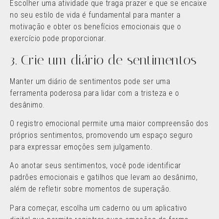
Escolher uma atividade que traga prazer e que se encaixe
no seu estilo de vida é fundamental para manter a
motivação e obter os benefícios emocionais que o
exercício pode proporcionar.
3. Crie um diário de sentimentos
Manter um diário de sentimentos pode ser uma
ferramenta poderosa para lidar com a tristeza e o
desânimo.
O registro emocional permite uma maior compreensão dos
próprios sentimentos, promovendo um espaço seguro
para expressar emoções sem julgamento.
Ao anotar seus sentimentos, você pode identificar
padrões emocionais e gatilhos que levam ao desânimo,
além de refletir sobre momentos de superação.
Para começar, escolha um caderno ou um aplicativo