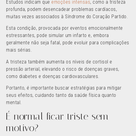
Estudos indicam que
emoções intensas
, como a tristeza
profunda, podem desencadear problemas cardíacos,
muitas vezes associados à Síndrome do Coração Partido.
Esta condição, provocada por eventos emocionalmente
estressantes, pode simular um infarto e, embora
geralmente não seja fatal, pode evoluir para complicações
mais sérias.
A tristeza também aumenta os níveis de cortisol e
pressão arterial, elevando o risco de doenças graves,
como diabetes e doenças cardiovasculares.
Portanto, é importante buscar estratégias para mitigar
seus efeitos, cuidando tanto da saúde física quanto
mental.
É normal ficar triste sem
motivo?