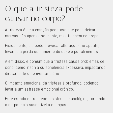
O que a tristeza pode
causar no corpo?
A tristeza é uma emoção poderosa que pode deixar
marcas não apenas na mente, mas também no corpo.
Fisicamente, ela pode provocar alterações no apetite,
levando a perda ou aumento do desejo por alimentos.
Além disso, é comum que a tristeza cause problemas de
sono, como insônia ou sonolência excessiva, impactando
diretamente o bem-estar diário.
O impacto emocional da tristeza é profundo, podendo
levar a um estresse emocional crônico.
Este estado enfraquece o sistema imunológico, tornando
o corpo mais suscetível a doenças.