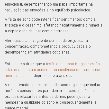
emocional, desempenhando um papel importante na
regulação das emoções e no equilíbrio psicológico.
A falta de sono pode intensificar sentimentos como a
tristeza e o desânimo, afetando negativamente o humor e
a capacidade de lidar com o estresse.
Além disso, a privação do sono pode prejudicar a
concentração, comprometendo a produtividade e o
desempenho em atividades cotidianas.
Estudos mostram que a
insônia e o sono irregular estão
relacionados a um aumento na incidência de transtornos
mentais
, como a depressão e a ansiedade.
A manutenção de uma rotina de sono regular, que inclua
horários consistentes para dormir e acordar, além de
práticas relaxantes antes de dormir, pode ajudar a
melhorar a qualidade do sono e, consequentemente, a
saúde mental.