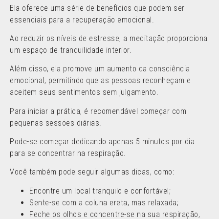
Ela oferece uma série de benefícios que podem ser
essenciais para a recuperação emocional.
Ao reduzir os níveis de estresse, a meditação proporciona
um espaço de tranquilidade interior.
Além disso, ela promove um aumento da consciência
emocional, permitindo que as pessoas reconheçam e
aceitem seus sentimentos sem julgamento.
Para iniciar a prática, é recomendável começar com
pequenas sessões diárias.
Pode-se começar dedicando apenas 5 minutos por dia
para se concentrar na respiração.
Você também pode seguir algumas dicas, como:
Encontre um local tranquilo e confortável;
Sente-se com a coluna ereta, mas relaxada;
Feche os olhos e concentre-se na sua respiração,