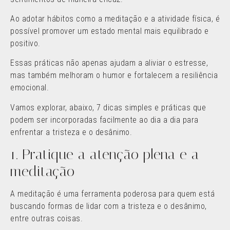
Ao adotar hábitos como a meditação e a atividade física, é
possível promover um estado mental mais equilibrado e
positivo.
Essas práticas não apenas ajudam a aliviar o estresse,
mas também melhoram o humor e fortalecem a resiliência
emocional.
Vamos explorar, abaixo, 7 dicas simples e práticas que
podem ser incorporadas facilmente ao dia a dia para
enfrentar a tristeza e o desânimo.
1. Pratique a atenção plena e a
meditação
A meditação é uma ferramenta poderosa para quem está
buscando formas de lidar com a tristeza e o desânimo,
entre outras coisas.