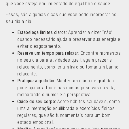
que você esteja em um estado de equilíbrio e saúde.
Essas, são algumas dicas que você pode incorporar no
seu dia a dia:
Estabeleça limites claros:
Aprender a dizer “não”
quando necessário ajuda a preservar sua energia e
evitar o esgotamento.
Reserve um tempo para relaxar:
Encontre momentos
no seu dia para atividades que tragam prazer e
relaxamento, como ler um livro ou tomar um banho
relaxante.
Pratique a gratidão:
Manter um diário de gratidão
pode ajudar a focar nas coisas positivas da vida,
melhorando o humor e a perspectiva.
Cuide do seu corpo:
Adote hábitos saudáveis, como
uma alimentação equilibrada e exercícios físicos
regulares, que são fundamentais para um bom
estado emocional.