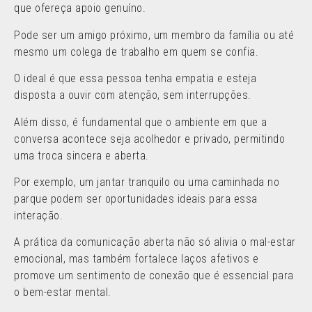
que ofereça apoio genuíno.
Pode ser um amigo próximo, um membro da família ou até
mesmo um colega de trabalho em quem se confia.
O ideal é que essa pessoa tenha empatia e esteja
disposta a ouvir com atenção, sem interrupções.
Além disso, é fundamental que o ambiente em que a
conversa acontece seja acolhedor e privado, permitindo
uma troca sincera e aberta.
Por exemplo, um jantar tranquilo ou uma caminhada no
parque podem ser oportunidades ideais para essa
interação.
A prática da comunicação aberta não só alivia o mal-estar
emocional, mas também fortalece laços afetivos e
promove um sentimento de conexão que é essencial para
o bem-estar mental.