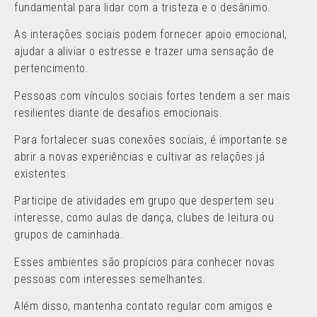
fundamental para lidar com a tristeza e o desânimo.
As interações sociais podem fornecer apoio emocional,
ajudar a aliviar o estresse e trazer uma sensação de
pertencimento.
Pessoas com vínculos sociais fortes tendem a ser mais
resilientes diante de desafios emocionais.
Para fortalecer suas conexões sociais, é importante se
abrir a novas experiências e cultivar as relações já
existentes.
Participe de atividades em grupo que despertem seu
interesse, como aulas de dança, clubes de leitura ou
grupos de caminhada.
Esses ambientes são propícios para conhecer novas
pessoas com interesses semelhantes.
Além disso, mantenha contato regular com amigos e